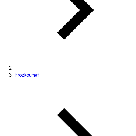
Prozkoumat