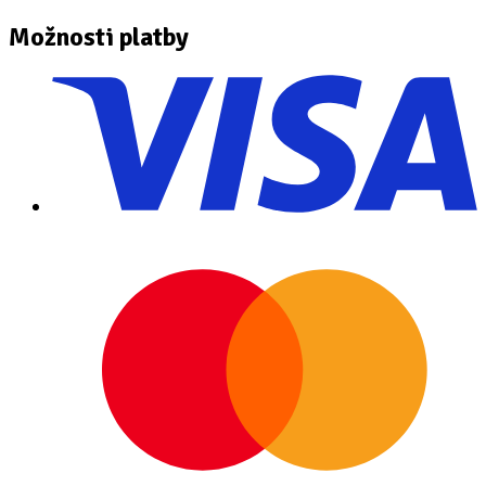
Možnosti platby