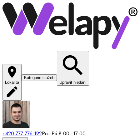
Kategorie služeb
Lokalita
Upravit hledání
+420 777 776 192
Po–Pá 8:00–17:00