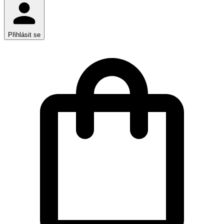
Přihlásit se