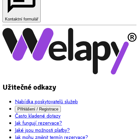
Kontaktní formulář
Užitečné odkazy
Nabídka poskytovatelů služeb
Přihlášení / Registrace
Často kladené dotazy
Jak fungují rezervace?
Jaké jsou možnosti platby?
Jak mohu změnit termín rezervace?