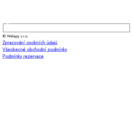
© Welapy s.r.o.
Zpracování osobních údajů
Všeobecné obchodní podmínky
Podmínky rezervace