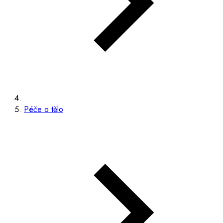
Péče o tělo