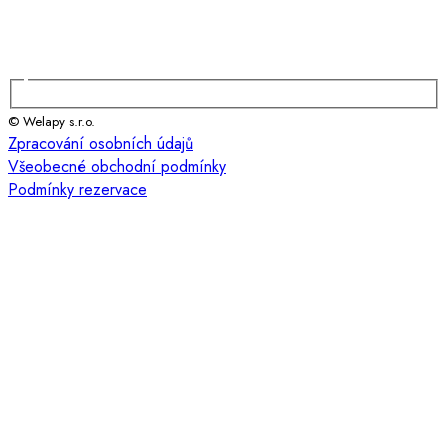
© Welapy s.r.o.
Zpracování osobních údajů
Všeobecné obchodní podmínky
Podmínky rezervace