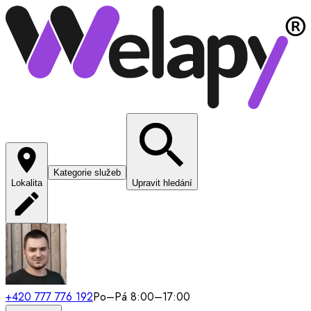
Kategorie služeb
Lokalita
Upravit hledání
+420 777 776 192
Po–Pá 8:00–17:00