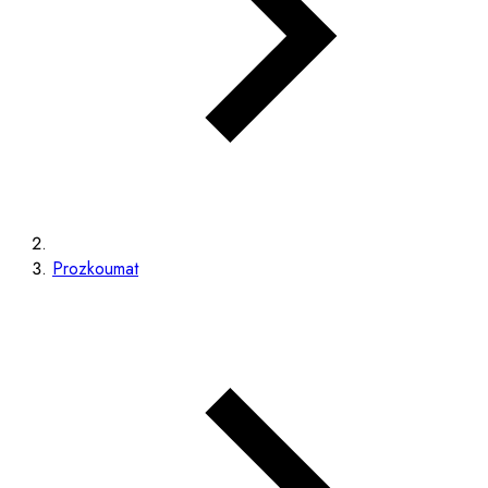
Prozkoumat