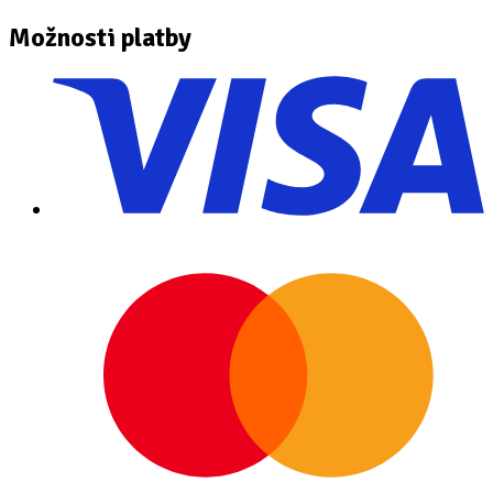
Možnosti platby