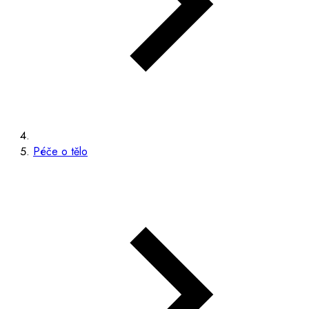
Péče o tělo