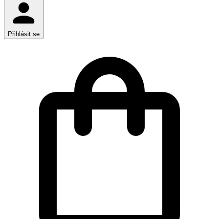
Přihlásit se