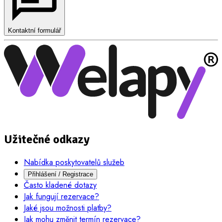
Kontaktní formulář
Užitečné odkazy
Nabídka poskytovatelů služeb
Přihlášení / Registrace
Často kladené dotazy
Jak fungují rezervace?
Jaké jsou možnosti platby?
Jak mohu změnit termín rezervace?