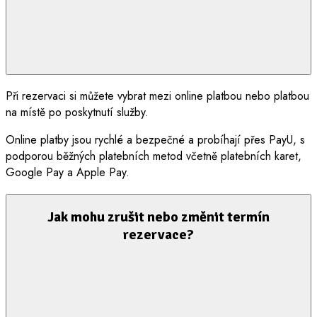
Při rezervaci si můžete vybrat mezi online platbou nebo platbou
na místě po poskytnutí služby.
Online platby jsou rychlé a bezpečné a probíhají přes PayU, s
podporou běžných platebních metod včetně platebních karet,
Google Pay a Apple Pay.
Jak mohu zrušit nebo změnit termín
rezervace?