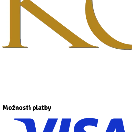
Možnosti platby