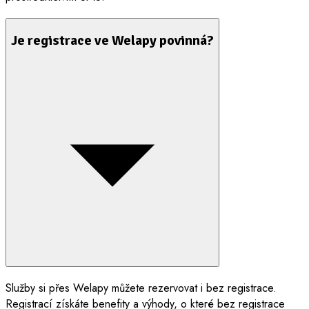
Je registrace ve Welapy povinná?
Služby si přes Welapy můžete rezervovat i bez registrace.
Registrací získáte benefity a výhody, o které bez registrace