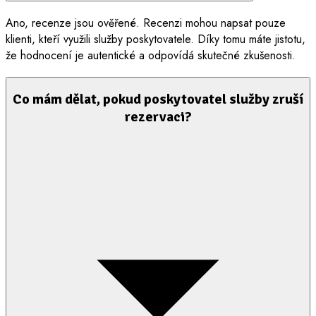
Ano, recenze jsou ověřené. Recenzi mohou napsat pouze
klienti, kteří využili služby poskytovatele. Díky tomu máte jistotu,
že hodnocení je autentické a odpovídá skutečné zkušenosti.
Co mám dělat, pokud poskytovatel služby zruší
rezervaci?