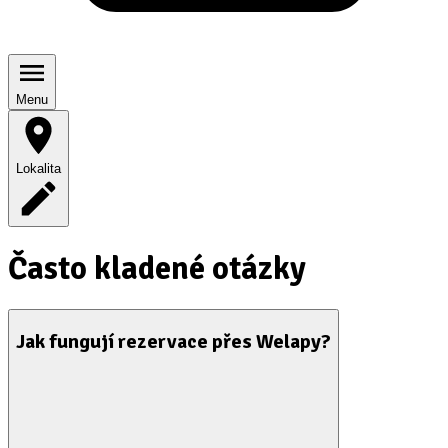
Menu
Lokalita
Často kladené otázky
Jak fungují rezervace přes Welapy?