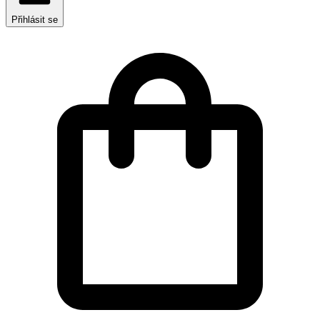
Přihlásit se