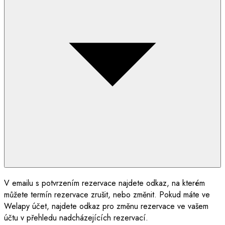
V emailu s potvrzením rezervace najdete odkaz, na kterém
můžete termín rezervace zrušit, nebo změnit. Pokud máte ve
Welapy účet, najdete odkaz pro změnu rezervace ve vašem
účtu v přehledu nadcházejících rezervací.