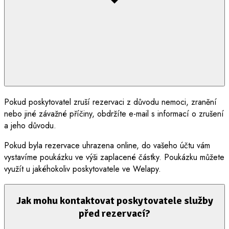
Pokud poskytovatel zruší rezervaci z důvodu nemoci, zranění
nebo jiné závažné příčiny, obdržíte e-mail s informací o zrušení
a jeho důvodu.
Pokud byla rezervace uhrazena online, do vašeho účtu vám
vystavíme poukázku ve výši zaplacené částky. Poukázku můžete
využít u jakéhokoliv poskytovatele ve Welapy.
Jak mohu kontaktovat poskytovatele služby
před rezervací?