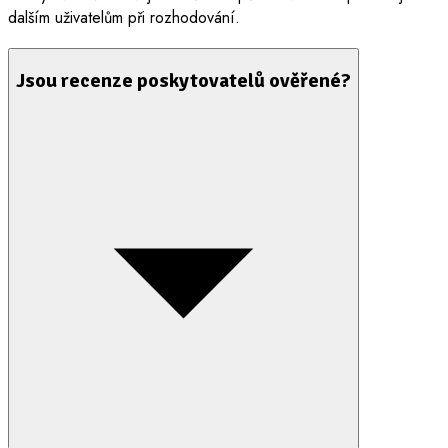
dalším uživatelům při rozhodování.
Jsou recenze poskytovatelů ověřené?