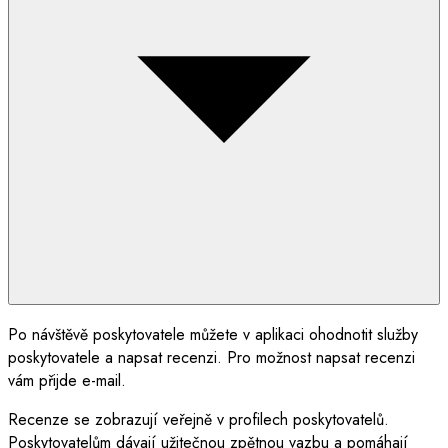
Po návštěvě poskytovatele můžete v aplikaci ohodnotit služby
poskytovatele a napsat recenzi. Pro možnost napsat recenzi
vám přijde e-mail.
Recenze se zobrazují veřejně v profilech poskytovatelů.
Poskytovatelům dávají užitečnou zpětnou vazbu a pomáhají