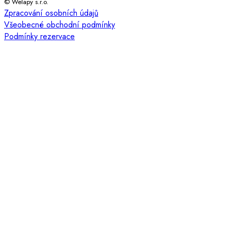
© Welapy s.r.o.
Zpracování osobních údajů
Všeobecné obchodní podmínky
Podmínky rezervace