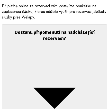
Při platbě online za rezervaci vám vystavíme poukázku na
zaplacenou částku, kterou můžete využít pro rezervaci jakékoliv
služby přes Welapy.
Dostanu připomenutí na nadcházející
rezervaci?