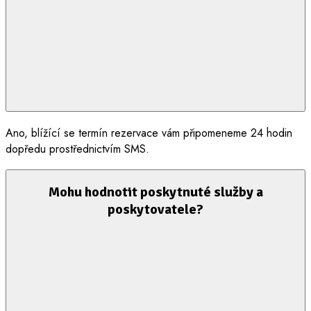
Ano, blížící se termín rezervace vám připomeneme 24 hodin
dopředu prostřednictvím SMS.
Mohu hodnotit poskytnuté služby a
poskytovatele?