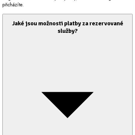
přicházíte.
Jaké jsou možnosti platby za rezervované
služby?