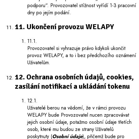
podporu“. Provozovatel stížnost vyřídí 1-3 pracovní
dny po jejím podání.
11. Ukončení provozu WELAPY
11.1.
Provozovatel si vyhrazuje právo kdykoli ukončit
provoz WELAPY, a to i bez předchozího oznámení
Uživatelům.
12. Ochrana osobních údajů, cookies,
zasílání notifikací a ukládání tokenu
12.1.
Uživatelé berou na vědomí, že v rámci provozu
WELAPY bude Provozovatel nucen zpracovávat
jejich osobní údaje, potažmo osobní údaje třetích
osob, které mu budou ze strany Uživatelů
poskytnuty (
Osobní údaje
), přičemž bude pro