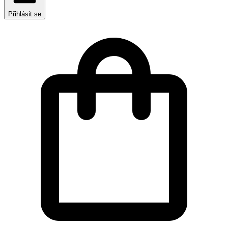
Přihlásit se