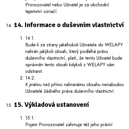
Provozovatel nebo Uživatel je za obchodní
tajemství označí.
14. Informace o duševním vlastnictví
14.1.
Bude-li ze strany jakéhokoli Uživatele do WELAPY
nahrán jakýkoli obsah, který podléhá právu
duševního vlastnictví, platí, že tento Uživatel bude
oprávněn tento obsah kdykoli z WELAPY sám
odstranit.
14.2.
K jinému než přímo nahranému obsahu nenabudou
Uživatelé žádného práva duševního vlastnictví.
15. Výkladová ustanovení
15.1.
Pojem Provozovatel zahrnuje též jeho právní