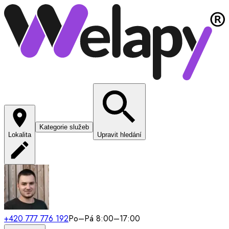
Kategorie služeb
Lokalita
Upravit hledání
+420 777 776 192
Po–Pá 8:00–17:00