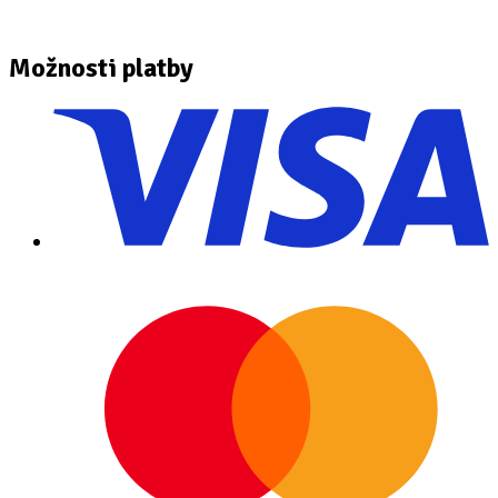
Možnosti platby