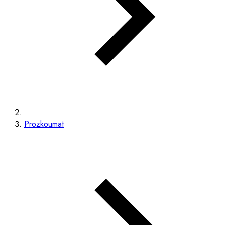
Prozkoumat