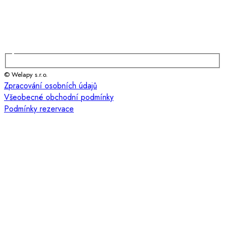
© Welapy s.r.o.
Zpracování osobních údajů
Všeobecné obchodní podmínky
Podmínky rezervace