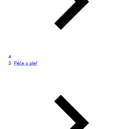
Péče o pleť