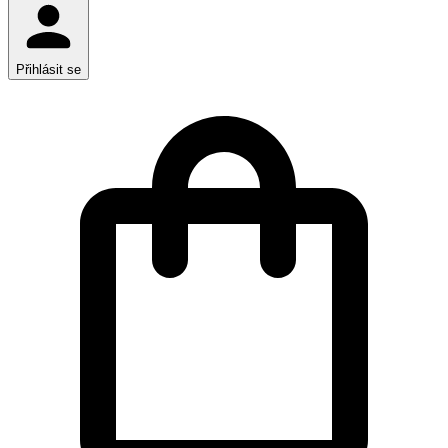
Přihlásit se