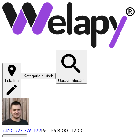
Kategorie služeb
Lokalita
Upravit hledání
+420 777 776 192
Po–Pá 8:00–17:00