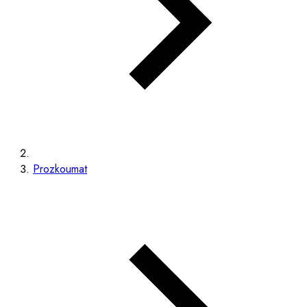
Prozkoumat