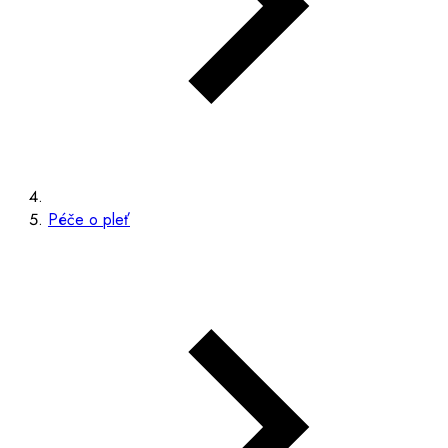
Péče o pleť