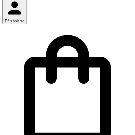
Přihlásit se