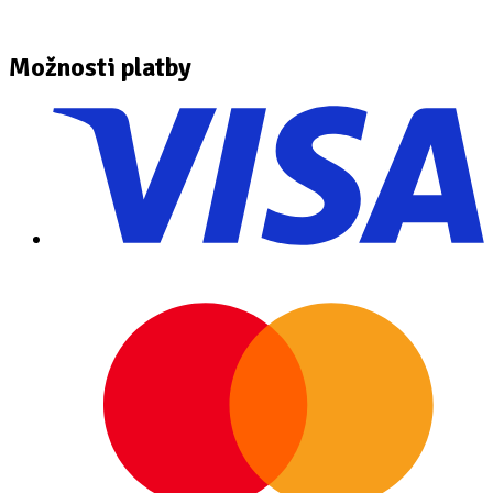
Možnosti platby