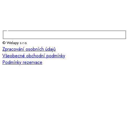
© Welapy s.r.o.
Zpracování osobních údajů
Všeobecné obchodní podmínky
Podmínky rezervace